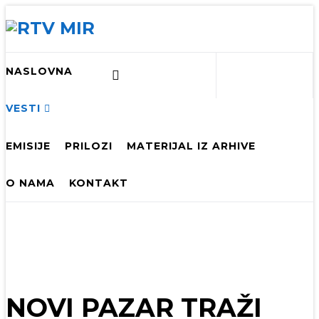
NASLOVNA
VESTI
EMISIJE
PRILOZI
MATERIJAL IZ ARHIVE
O NAMA
KONTAKT
NOVI PAZAR TRAŽI