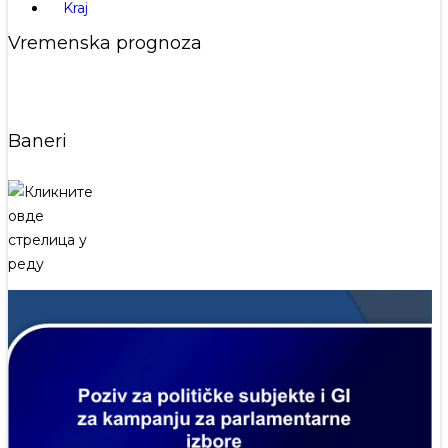
Kraj
Vremenska prognoza
Baneri