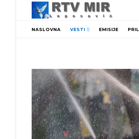
NASLOVNA
VESTI
EMISIJE
PRI