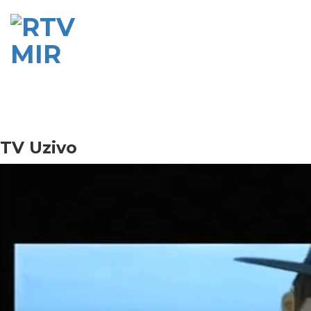
TV Uzivo