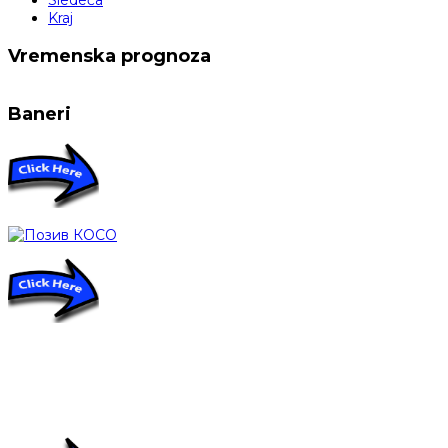
Kraj
Vremenska prognoza
Baneri