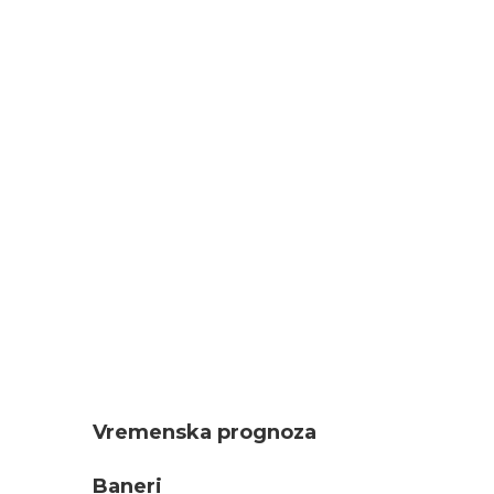
Vremenska prognoza
Baneri