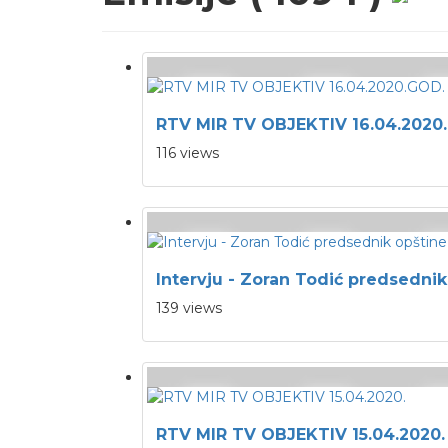
RTV MIR TV OBJEKTIV 16.04.2020
116 views
Intervju - Zoran Todić predsedni
139 views
RTV MIR TV OBJEKTIV 15.04.2020.