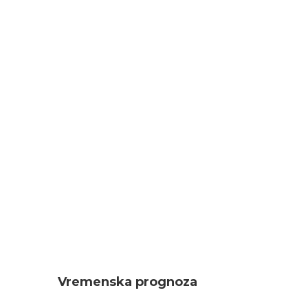
Vremenska prognoza