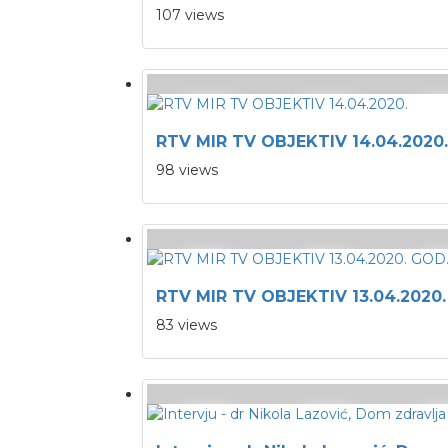
107 views
RTV MIR TV OBJEKTIV 14.04.2020.
98 views
RTV MIR TV OBJEKTIV 13.04.2020.
83 views