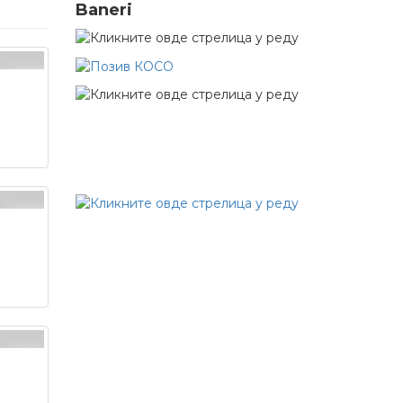
Baneri