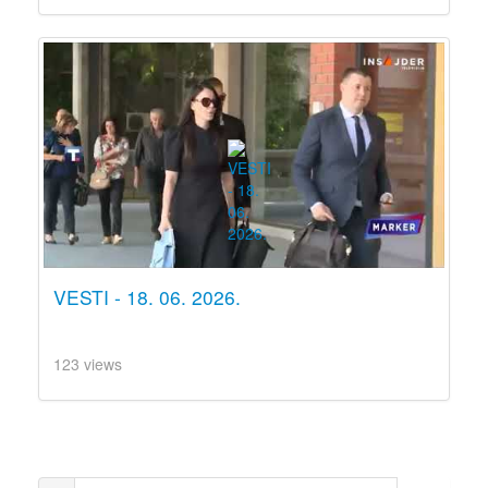
VESTI - 18. 06. 2026.
123 views