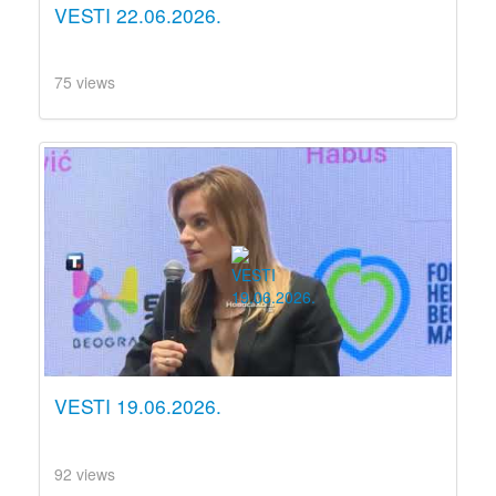
VESTI 22.06.2026.
75 views
VESTI 19.06.2026.
92 views