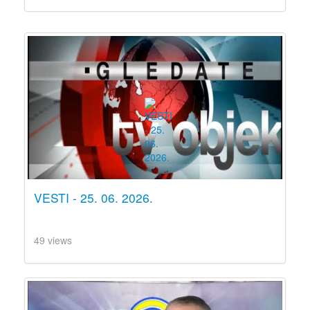
VESTI - 25. 06. 2026.
49 views