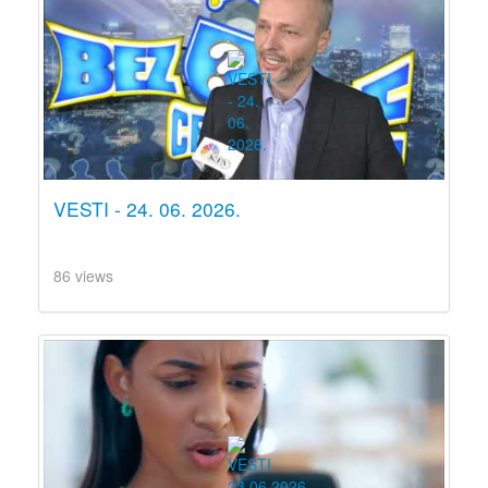
VESTI - 24. 06. 2026.
86 views