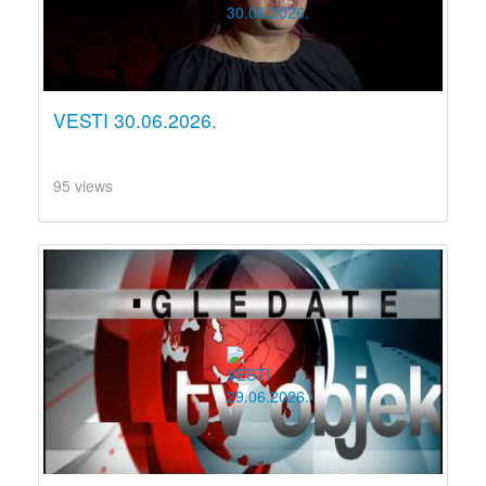
VESTI 30.06.2026.
95 views