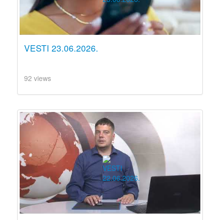
VESTI 23.06.2026.
92 views