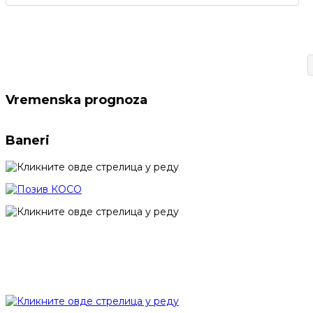
Vremenska prognoza
Baneri