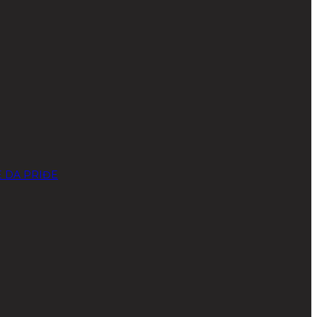
E DA PRIĐE