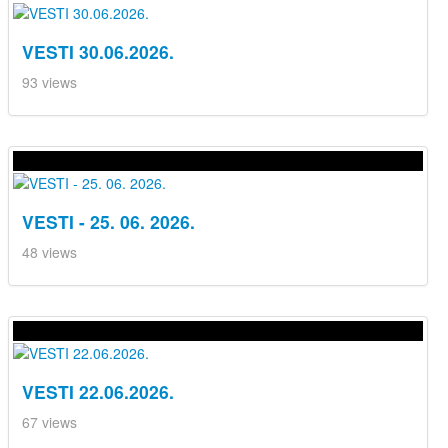
VESTI 30.06.2026.
93 views
VESTI - 25. 06. 2026.
48 views
VESTI 22.06.2026.
67 views