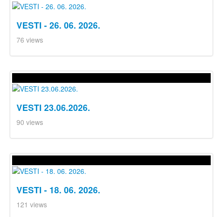
VESTI - 26. 06. 2026.
76 views
VESTI 23.06.2026.
90 views
VESTI - 18. 06. 2026.
121 views