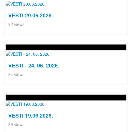
VESTI 29.06.2026.
92 views
VESTI - 24. 06. 2026.
84 views
VESTI 19.06.2026.
89 views