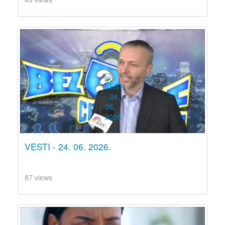
VESTI - 24. 06. 2026.
87 views