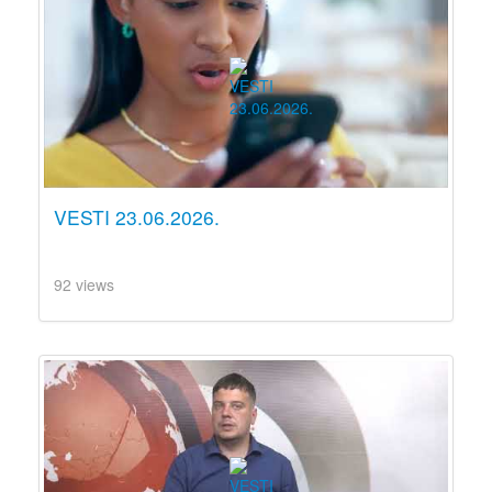
VESTI 23.06.2026.
92 views