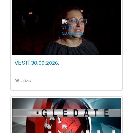
VESTI 30.06.2026.
95 views