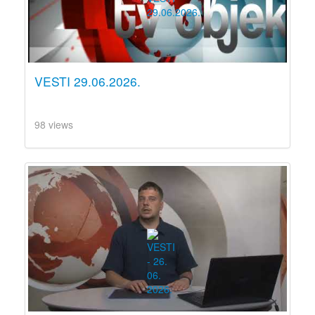
VESTI 29.06.2026.
98 views