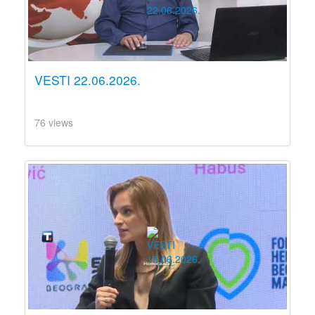
VESTI 22.06.2026.
76 views