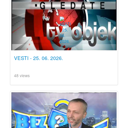
VESTI - 25. 06. 2026.
48 views