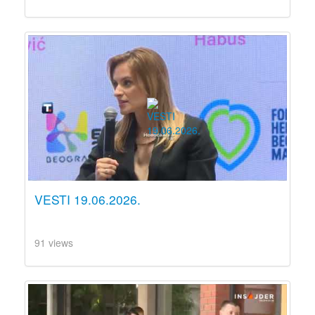
VESTI 19.06.2026.
91 views