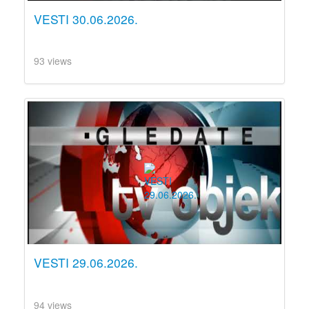
VESTI 30.06.2026.
93 views
VESTI 29.06.2026.
94 views