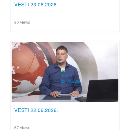
VESTI 23.06.2026.
90 views
VESTI 22.06.2026.
67 views