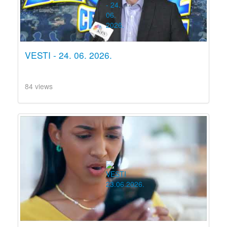
VESTI - 24. 06. 2026.
84 views