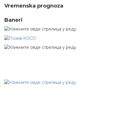
Vremenska prognoza
Baneri