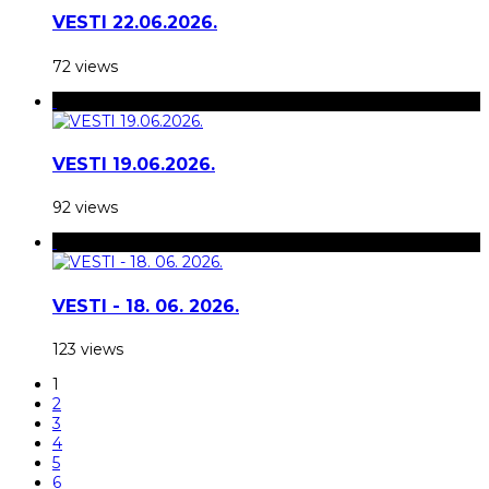
VESTI 22.06.2026.
72 views
VESTI 19.06.2026.
92 views
VESTI - 18. 06. 2026.
123 views
1
2
3
4
5
6