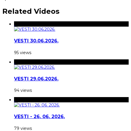
Related Videos
VESTI 30.06.2026.
95 views
VESTI 29.06.2026.
94 views
VESTI - 26. 06. 2026.
79 views