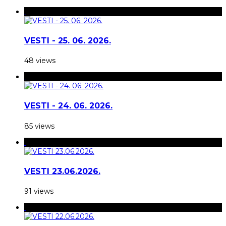
VESTI - 25. 06. 2026.
48 views
VESTI - 24. 06. 2026.
85 views
VESTI 23.06.2026.
91 views