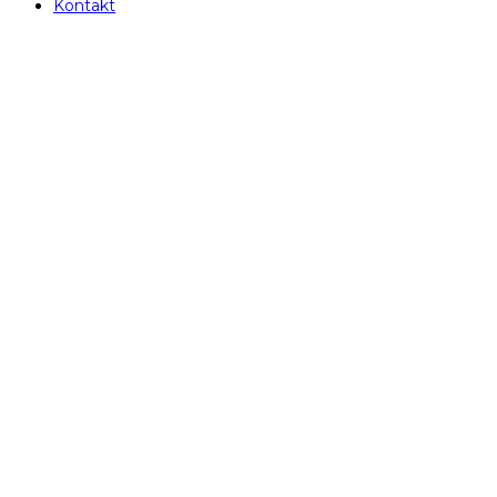
Kontakt