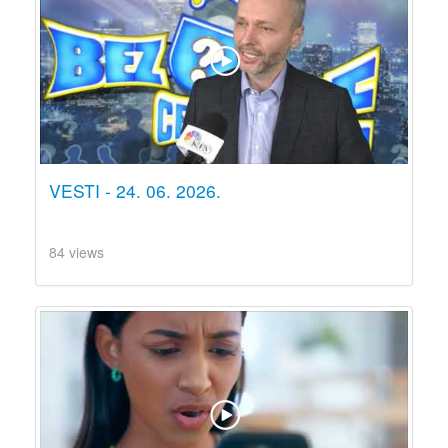
VESTI - 24. 06. 2026.
84 views