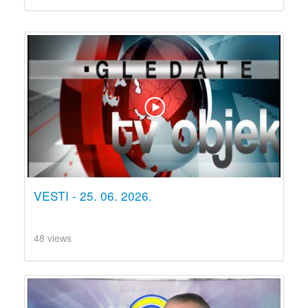
VESTI - 25. 06. 2026.
48 views