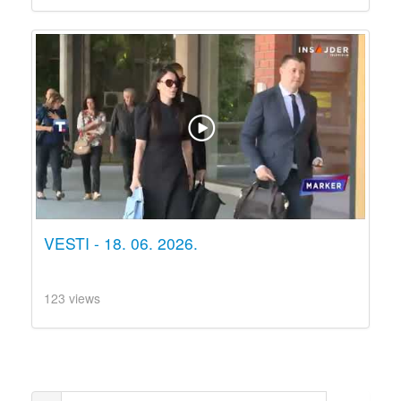
VESTI - 18. 06. 2026.
123 views