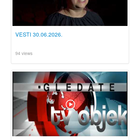
VESTI 30.06.2026.
94 views