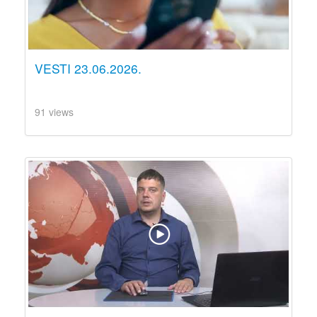
VESTI 23.06.2026.
91 views