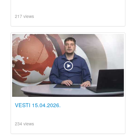
217 views
VESTI 15.04.2026.
234 views