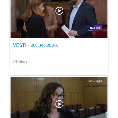
VESTI - 20. 04. 2026.
74 views