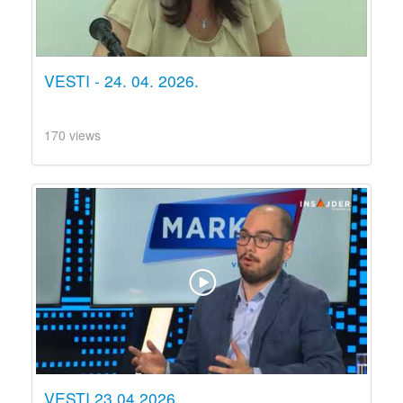
VESTI - 24. 04. 2026.
170 views
VESTI 23.04.2026.