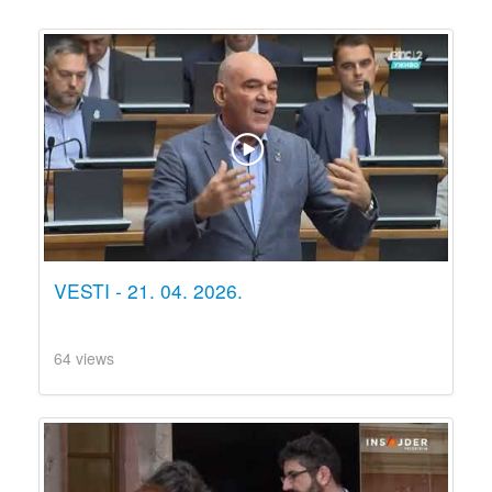
VESTI - 21. 04. 2026.
64 views