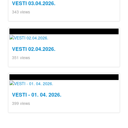
VESTI 03.04.2026.
343 views
VESTI 02.04.2026.
351 views
VESTI - 01. 04. 2026.
399 views