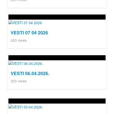
VESTI 07 04 2026
263 views
VESTI 06.04.2026.
250 views