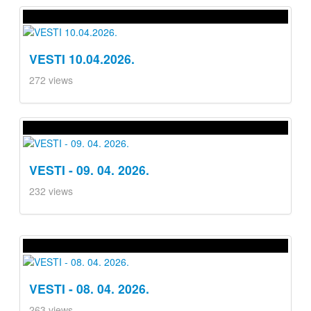
VESTI 10.04.2026.
272 views
VESTI - 09. 04. 2026.
232 views
VESTI - 08. 04. 2026.
263 views