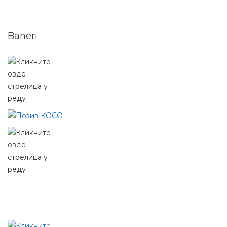
Baneri