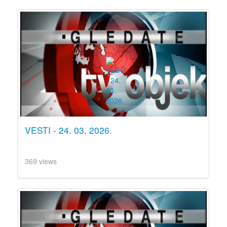
VESTI - 24. 03. 2026.
369 views