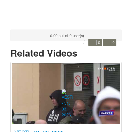
0.00 out of 0 user(s)
0
0
Related Videos