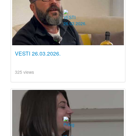
VESTI 26.03.2026.
325 views