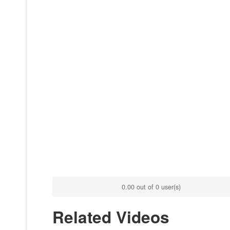
0.00 out of 0 user(s)
Related Videos