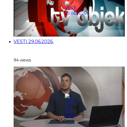
VESTI 29.06.2026.
94 views