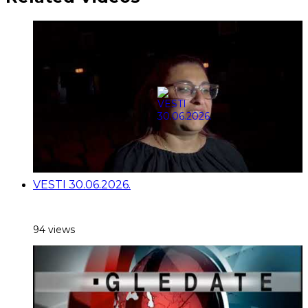
VESTI 30.06.2026.
94 views