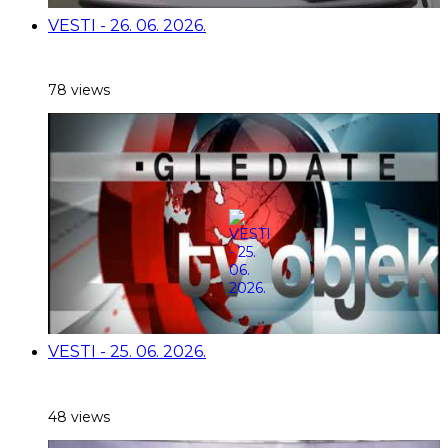
VESTI - 26. 06. 2026.
78 views
VESTI - 25. 06. 2026.
48 views