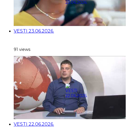
VESTI 23.06.2026.
91 views
VESTI 22.06.2026.