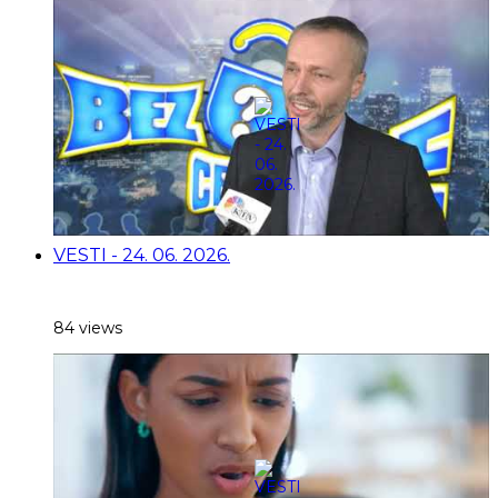
VESTI - 24. 06. 2026.
84 views