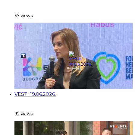
67 views
VESTI 19.06.2026.
92 views