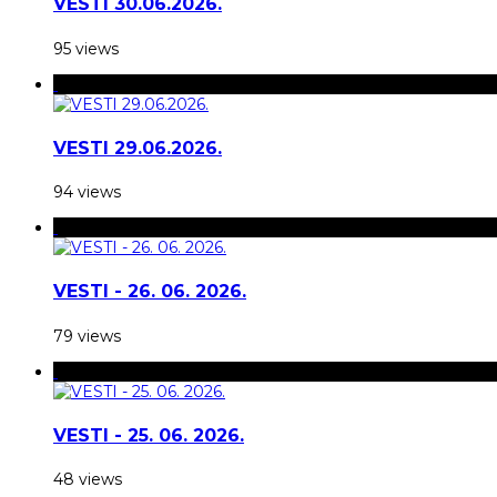
VESTI 30.06.2026.
95 views
VESTI 29.06.2026.
94 views
VESTI - 26. 06. 2026.
79 views
VESTI - 25. 06. 2026.
48 views