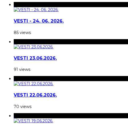
VESTI - 24. 06. 2026.
85 views
VESTI 23.06.2026.
91 views
VESTI 22.06.2026.
70 views