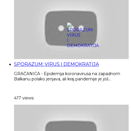
SPORAZUM: VIRUS I DEMOKRATIJA
GRAČANICA - Epidemija koronavirusa na zapadnom
Balkanu polako jenjava, ali kraj pandemije je još...
417 views