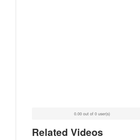
0.00 out of 0 user(s)
Related Videos