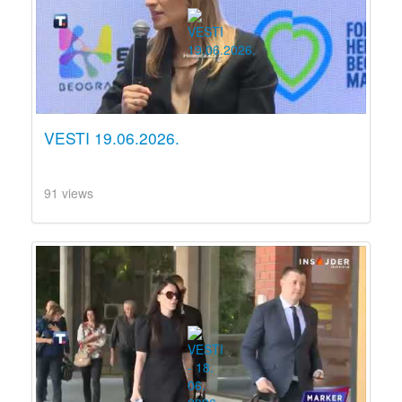
VESTI 19.06.2026.
91 views