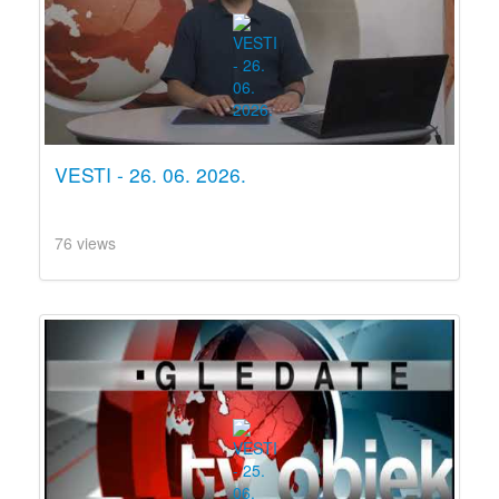
VESTI - 26. 06. 2026.
76 views