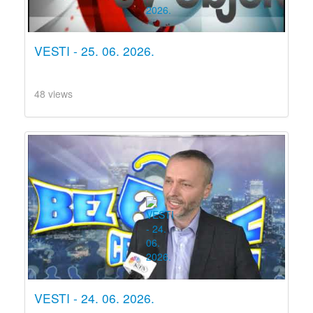
VESTI - 25. 06. 2026.
48 views
VESTI - 24. 06. 2026.