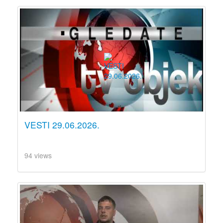
VESTI 29.06.2026.
94 views