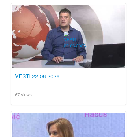
VESTI 22.06.2026.
67 views