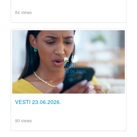
84 views
VESTI 23.06.2026.
90 views