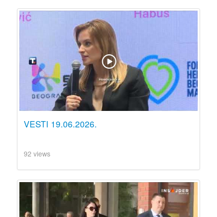
VESTI 19.06.2026.
92 views