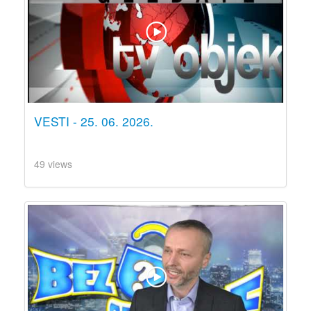
VESTI - 25. 06. 2026.
49 views