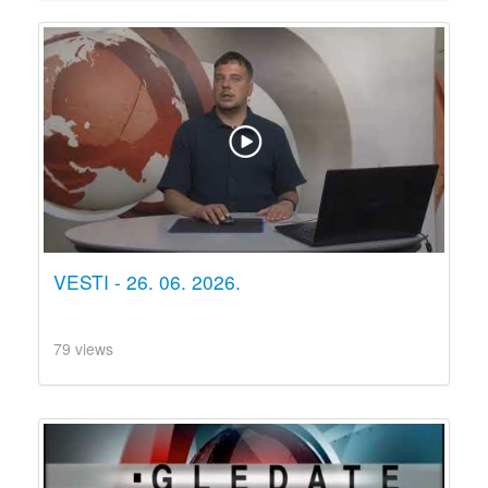
VESTI - 26. 06. 2026.
79 views