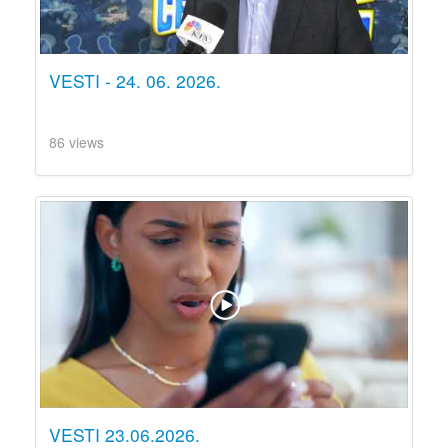
VESTI - 24. 06. 2026.
86 views
VESTI 23.06.2026.