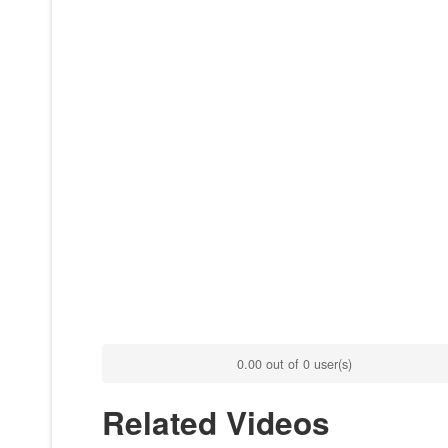
0.00 out of 0 user(s)
Related Videos