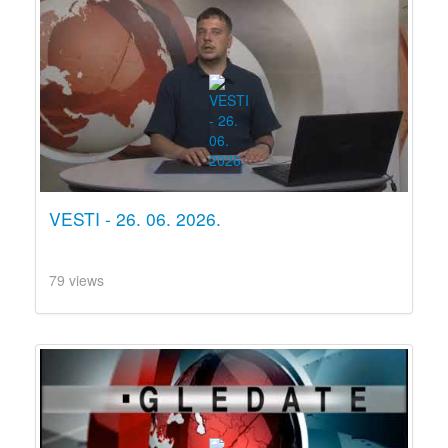
VESTI - 26. 06. 2026.
79 views