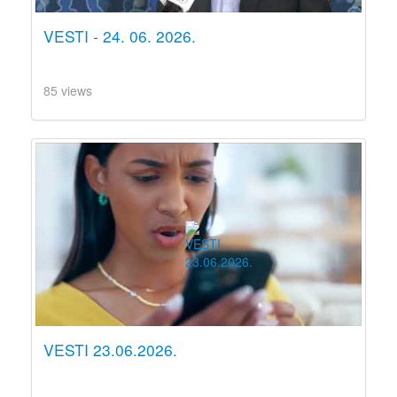
VESTI - 24. 06. 2026.
85 views
VESTI 23.06.2026.