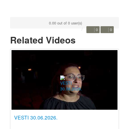
0.00 out of 0 user(s)
0
0
Related Videos
VESTI 30.06.2026.