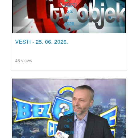
VESTI - 25. 06. 2026.
48 views