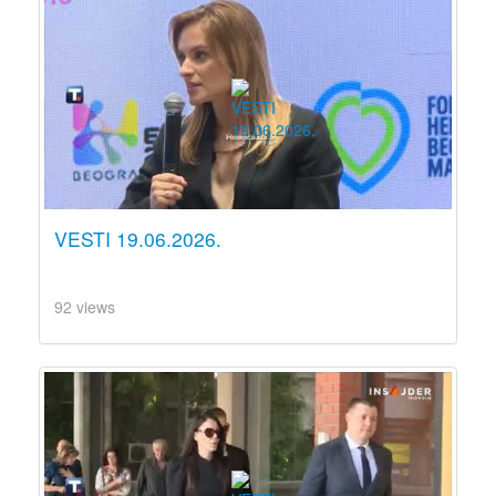
VESTI 19.06.2026.
92 views