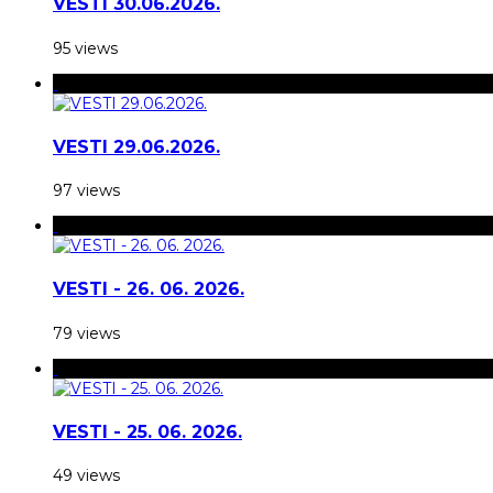
VESTI 30.06.2026.
95 views
VESTI 29.06.2026.
97 views
VESTI - 26. 06. 2026.
79 views
VESTI - 25. 06. 2026.
49 views