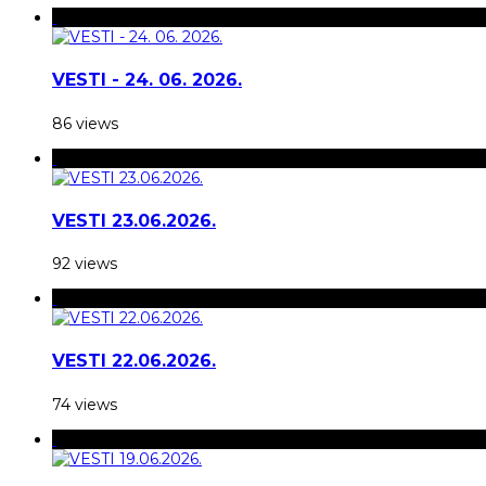
VESTI - 24. 06. 2026.
86 views
VESTI 23.06.2026.
92 views
VESTI 22.06.2026.
74 views