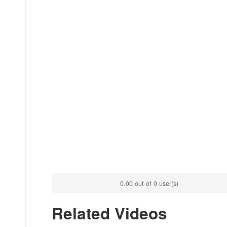
0.00 out of 0 user(s)
Related Videos