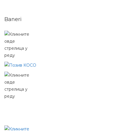
Baneri