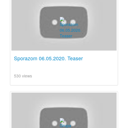
Sporazom 06.05.2020. Teaser
530 views