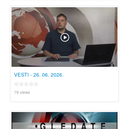
VESTI - 26. 06. 2026.
79 views