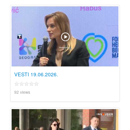
VESTI 19.06.2026.
92 views