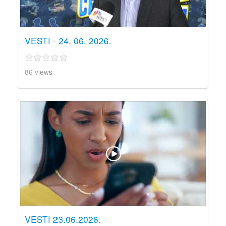
VESTI - 24. 06. 2026.
86 views
VESTI 23.06.2026.