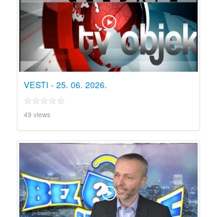
VESTI - 25. 06. 2026.
49 views