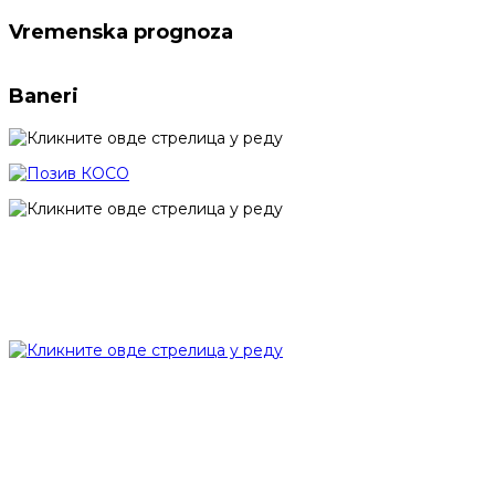
Vremenska prognoza
Baneri