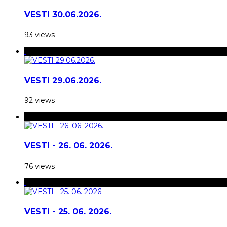
VESTI 30.06.2026.
93 views
VESTI 29.06.2026.
92 views
VESTI - 26. 06. 2026.
76 views
VESTI - 25. 06. 2026.