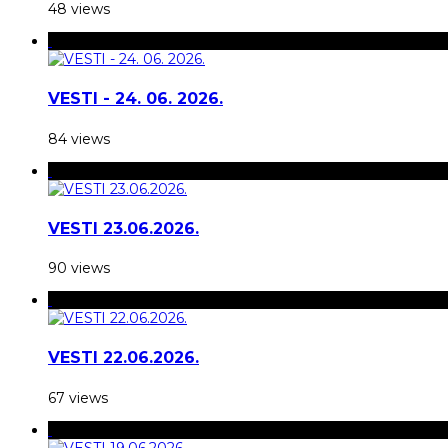
48 views
VESTI - 24. 06. 2026.
84 views
VESTI 23.06.2026.
90 views
VESTI 22.06.2026.
67 views