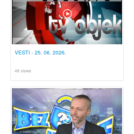
VESTI - 25. 06. 2026.
48 views