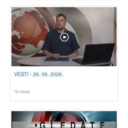
VESTI - 26. 06. 2026.
76 views