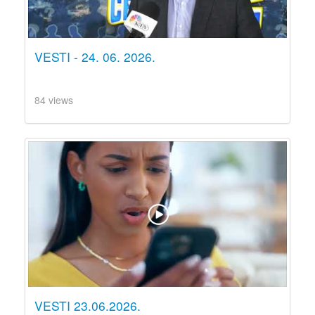
VESTI - 24. 06. 2026.
84 views
VESTI 23.06.2026.