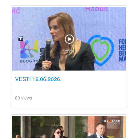
VESTI 19.06.2026.
89 views