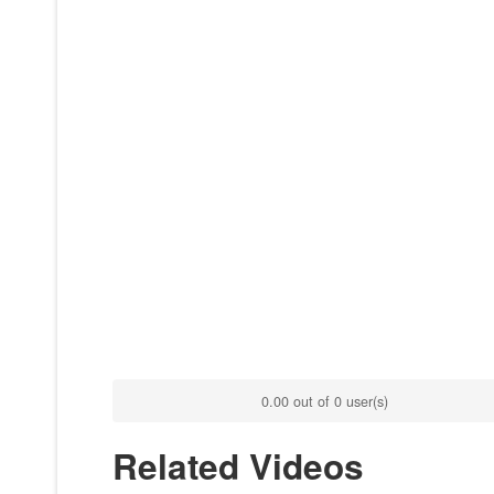
0.00 out of 0 user(s)
Related Videos