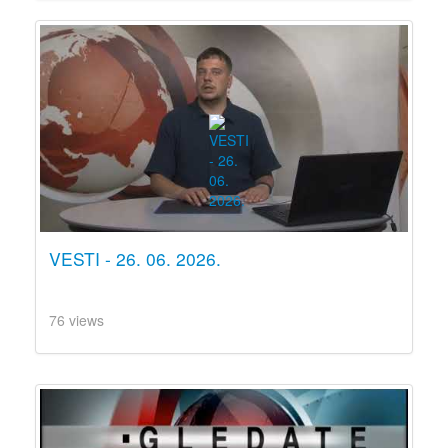
VESTI - 26. 06. 2026.
76 views