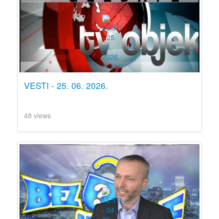
VESTI - 25. 06. 2026.
48 views