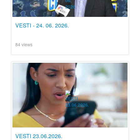
VESTI - 24. 06. 2026.
84 views
VESTI 23.06.2026.