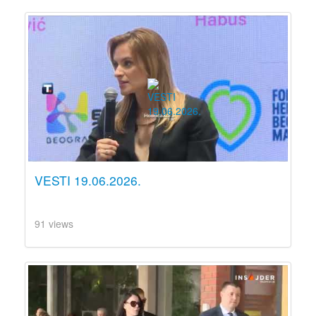
VESTI 19.06.2026.
91 views