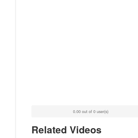
0.00 out of 0 user(s)
Related Videos