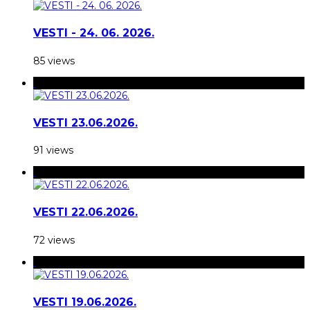
VESTI - 24. 06. 2026.
85 views
VESTI 23.06.2026.
91 views
VESTI 22.06.2026.
72 views
VESTI 19.06.2026.