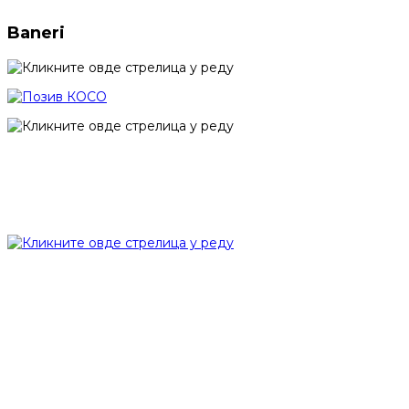
Baneri