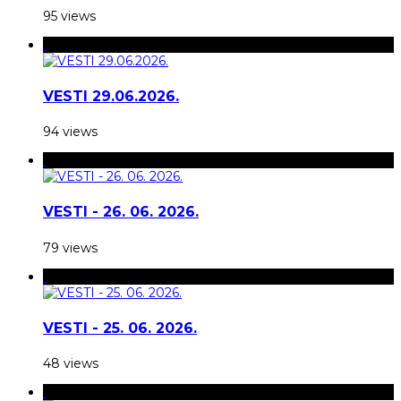
95 views
VESTI 29.06.2026.
94 views
VESTI - 26. 06. 2026.
79 views
VESTI - 25. 06. 2026.
48 views