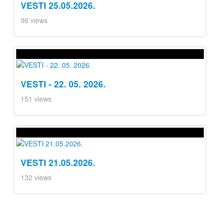
VESTI 25.05.2026.
96 views
VESTI - 22. 05. 2026.
151 views
VESTI 21.05.2026.
132 views