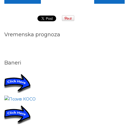
Vremenska prognoza
Baneri