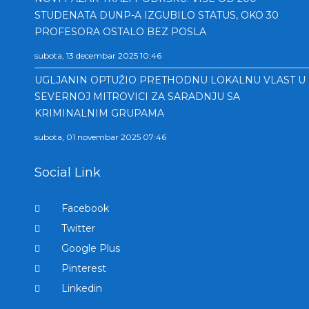
STUDENATA DUNP-A IZGUBILO STATUS, OKO 30
PROFESORA OSTALO BEZ POSLA
subota, 13 decembar 2025 10:46
UGLJANIN OPTUŽIO PRETHODNU LOKALNU VLAST U
SEVERNOJ MITROVICI ZA SARADNJU SA
KRIMINALNIM GRUPAMA
subota, 01 novembar 2025 07:46
Social Link
Facebook
Twitter
Google Plus
Pinterest
Linkedin