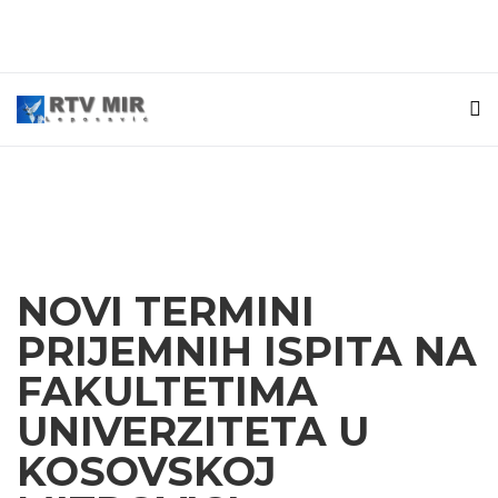
NOVI TERMINI
PRIJEMNIH ISPITA NA
FAKULTETIMA
UNIVERZITETA U
KOSOVSKOJ