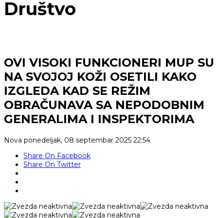
Društvo
OVI VISOKI FUNKCIONERI MUP SU
NA SVOJOJ KOŽI OSETILI KAKO
IZGLEDA KAD SE REŽIM
OBRAČUNAVA SA NEPODOBNIM
GENERALIMA I INSPEKTORIMA
Nova
ponedeljak, 08 septembar 2025 22:54
Share On Facebook
Share On Twitter