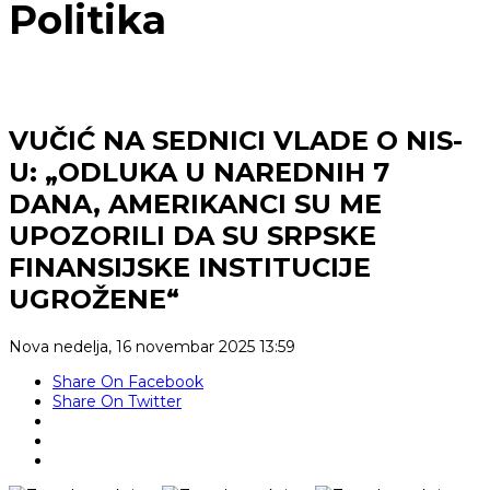
Politika
VUČIĆ NA SEDNICI VLADE O NIS-
U: „ODLUKA U NAREDNIH 7
DANA, AMERIKANCI SU ME
UPOZORILI DA SU SRPSKE
FINANSIJSKE INSTITUCIJE
UGROŽENE“
Nova
nedelja, 16 novembar 2025 13:59
Share On Facebook
Share On Twitter