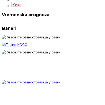
Vremenska prognoza
Baneri