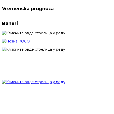
Vremenska prognoza
Baneri