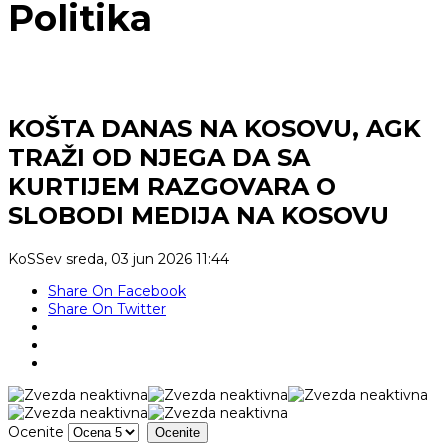
Politika
KOŠTA DANAS NA KOSOVU, AGK
TRAŽI OD NJEGA DA SA
KURTIJEM RAZGOVARA O
SLOBODI MEDIJA NA KOSOVU
KoSSev
sreda, 03 jun 2026 11:44
Share On Facebook
Share On Twitter
Ocenite