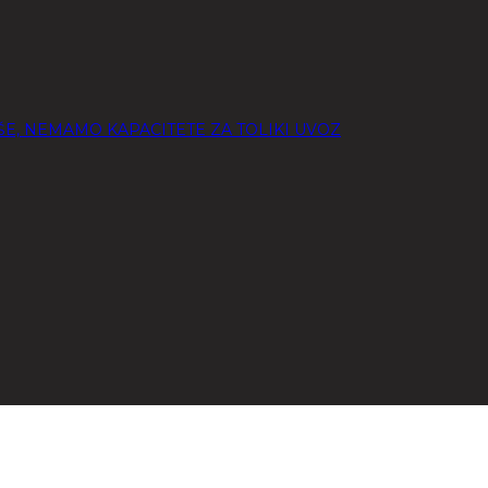
OŠE, NEMAMO KAPACITETE ZA TOLIKI UVOZ