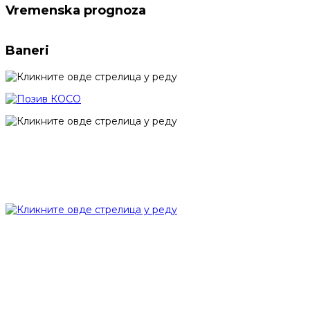
Vremenska prognoza
Baneri