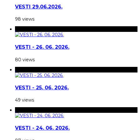
VESTI 29.06.2026.
98 views
VESTI - 26. 06. 2026.
80 views
VESTI - 25. 06. 2026.
49 views
VESTI - 24. 06. 2026.