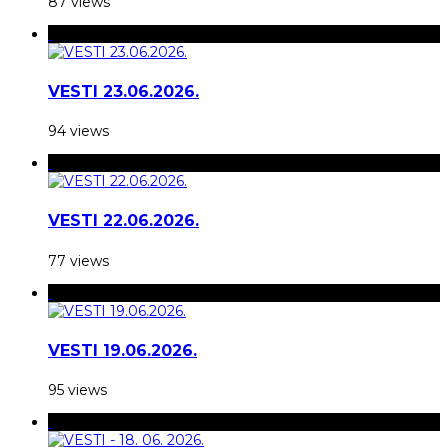
87 views
VESTI 23.06.2026.
94 views
VESTI 22.06.2026.
77 views
VESTI 19.06.2026.
95 views