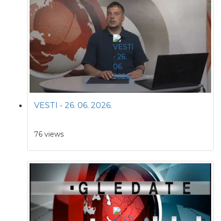
VESTI - 26. 06. 2026.
76 views