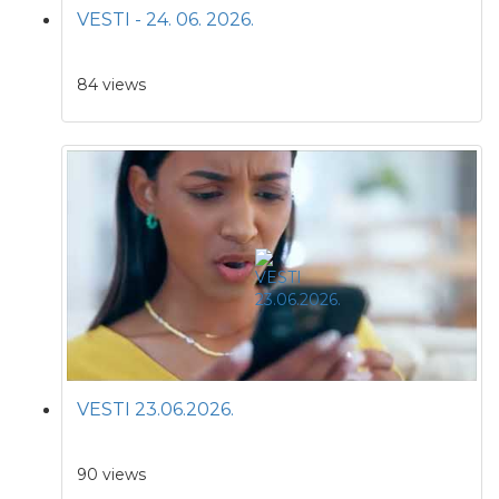
VESTI - 24. 06. 2026.
84 views
VESTI 23.06.2026.
90 views