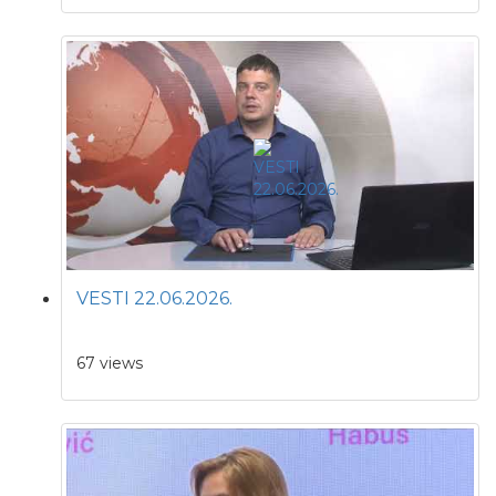
VESTI 22.06.2026.
67 views