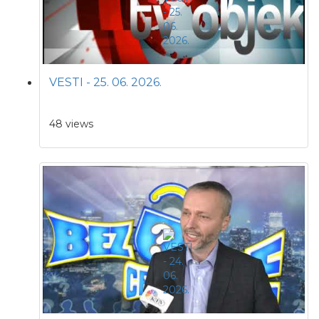
VESTI - 25. 06. 2026.
48 views