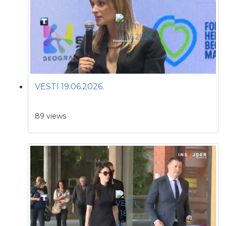
VESTI 19.06.2026.
89 views