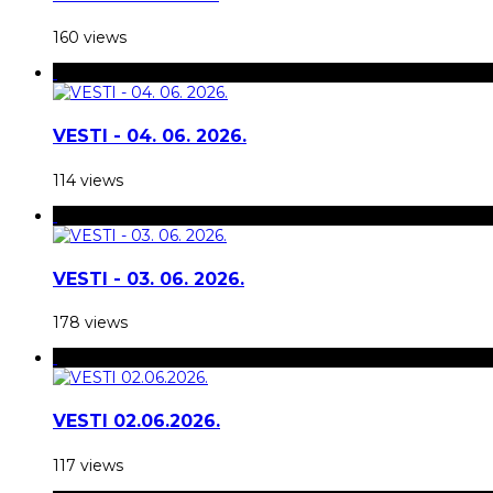
160 views
VESTI - 04. 06. 2026.
114 views
VESTI - 03. 06. 2026.
178 views
VESTI 02.06.2026.
117 views