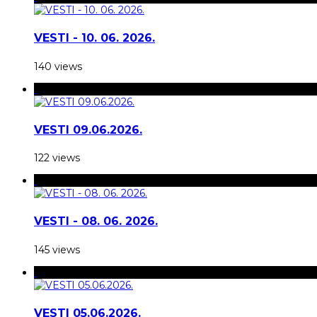
VESTI - 10. 06. 2026.
140 views
VESTI 09.06.2026.
122 views
VESTI - 08. 06. 2026.
145 views
VESTI 05.06.2026.