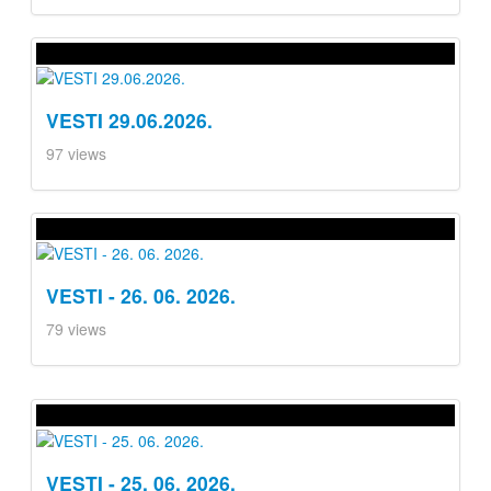
VESTI 29.06.2026.
97 views
VESTI - 26. 06. 2026.
79 views
VESTI - 25. 06. 2026.