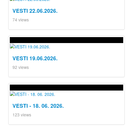
VESTI 22.06.2026.
74 views
VESTI 19.06.2026.
92 views
VESTI - 18. 06. 2026.
123 views