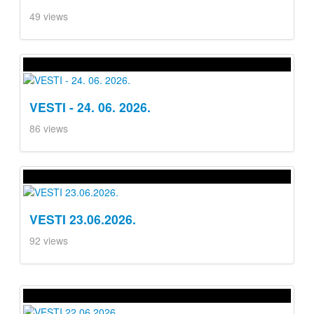
49 views
VESTI - 24. 06. 2026.
86 views
VESTI 23.06.2026.
92 views