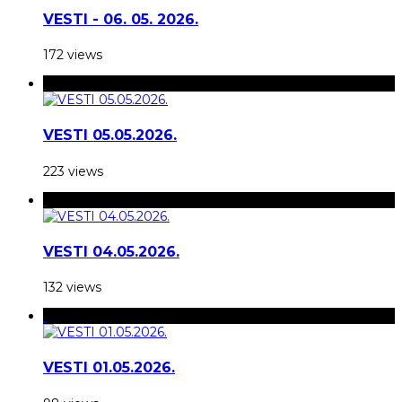
VESTI - 06. 05. 2026.
172 views
VESTI 05.05.2026.
223 views
VESTI 04.05.2026.
132 views
VESTI 01.05.2026.