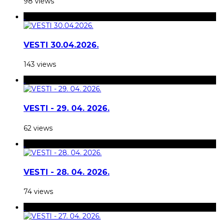
98 views
VESTI 30.04.2026.
143 views
VESTI - 29. 04. 2026.
62 views
VESTI - 28. 04. 2026.
74 views