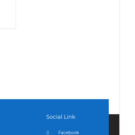
Social Link
Facebook